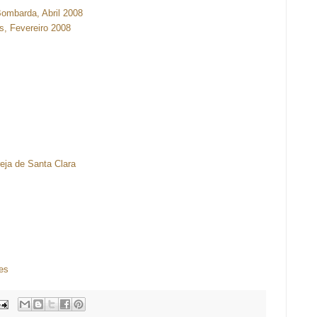
ombarda, Abril 2008
s, Fevereiro 2008
eja de Santa Clara
res