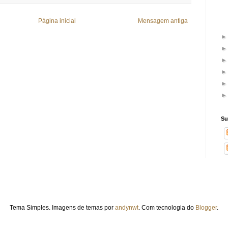
Página inicial
Mensagem antiga
Su
Tema Simples. Imagens de temas por
andynwt
. Com tecnologia do
Blogger
.