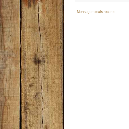
Mensagem mais recente