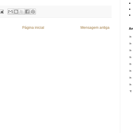
Página inicial
Mensagem antiga
Ar