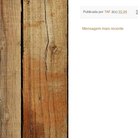
Publicada por
TAF
à(s)
01:04
Mensagem mais recente